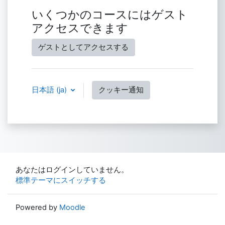
いくつかのコースにはゲスト
アクセスできます
ゲストとしてアクセスする
日本語 ‎(ja)‎
クッキー通知
あなたはログインしていません。
標準テーマにスイッチする
Powered by
Moodle