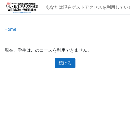
メインコンテンツへスキップする
あなたは現在ゲストアクセスを利用していま
Home
現在、学生はこのコースを利用できません。
続ける