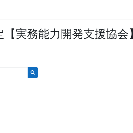
検定【実務能力開発支援協会
Search courses